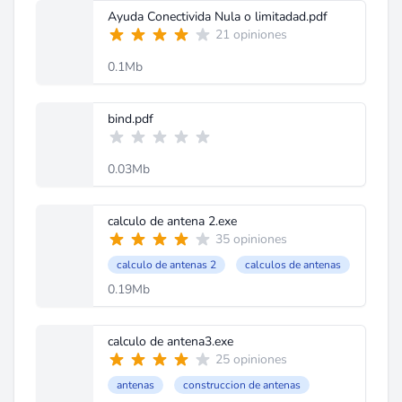
Ayuda Conectivida Nula o limitadad.pdf
21 opiniones
0.1Mb
bind.pdf
0.03Mb
calculo de antena 2.exe
35 opiniones
calculo de antenas 2
calculos de antenas
0.19Mb
calculo de antena3.exe
25 opiniones
antenas
construccion de antenas