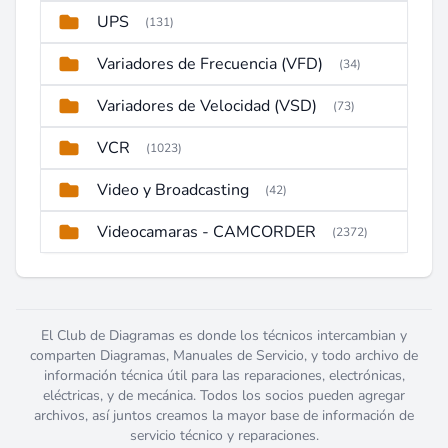
UPS
(131)
Variadores de Frecuencia (VFD)
(34)
Variadores de Velocidad (VSD)
(73)
VCR
(1023)
Video y Broadcasting
(42)
Videocamaras - CAMCORDER
(2372)
El Club de Diagramas es donde los técnicos intercambian y
comparten Diagramas, Manuales de Servicio, y todo archivo de
información técnica útil para las reparaciones, electrónicas,
eléctricas, y de mecánica. Todos los socios pueden agregar
archivos, así juntos creamos la mayor base de información de
servicio técnico y reparaciones.