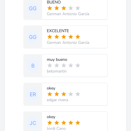
BUENO
German Antonio García
EXCELENTE
German Antonio García
muy bueno
betomartin
okey
edgar rivera
okey
Jordi Cano