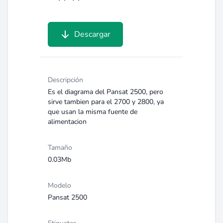
Descargar
Descripción
Es el diagrama del Pansat 2500, pero
sirve tambien para el 2700 y 2800, ya
que usan la misma fuente de
alimentacion
Tamaño
0.03Mb
Modelo
Pansat 2500