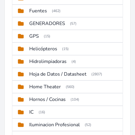
Fuentes
(462)
GENERADORES
(57)
GPS
(15)
Helicópteros
(15)
Hidrolimpiadoras
(4)
Hoja de Datos / Datasheet
(2807)
Home Theater
(560)
Hornos / Cocinas
(104)
IC
(16)
Iluminacion Profesional
(52)