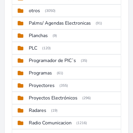
otros
(3050)
Palms/ Agendas Electronicas
(91)
Planchas
(9)
PLC
(120)
Programador de PIC`s
(35)
Programas
(61)
Proyectores
(355)
Proyectos Electrónicos
(296)
Radares
(19)
Radio Comunicacion
(1216)