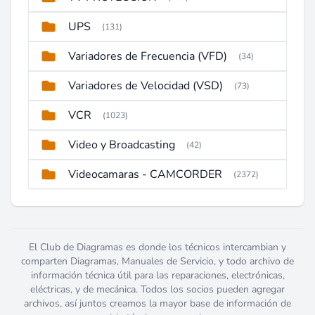
UPS
(131)
Variadores de Frecuencia (VFD)
(34)
Variadores de Velocidad (VSD)
(73)
VCR
(1023)
Video y Broadcasting
(42)
Videocamaras - CAMCORDER
(2372)
El Club de Diagramas es donde los técnicos intercambian y
comparten Diagramas, Manuales de Servicio, y todo archivo de
información técnica útil para las reparaciones, electrónicas,
eléctricas, y de mecánica. Todos los socios pueden agregar
archivos, así juntos creamos la mayor base de información de