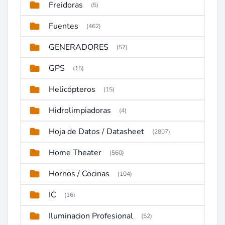
Freidoras
(5)
Fuentes
(462)
GENERADORES
(57)
GPS
(15)
Helicópteros
(15)
Hidrolimpiadoras
(4)
Hoja de Datos / Datasheet
(2807)
Home Theater
(560)
Hornos / Cocinas
(104)
IC
(16)
Iluminacion Profesional
(52)