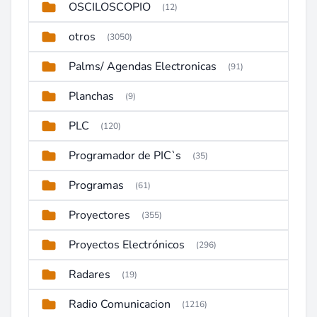
OSCILOSCOPIO
(12)
otros
(3050)
Palms/ Agendas Electronicas
(91)
Planchas
(9)
PLC
(120)
Programador de PIC`s
(35)
Programas
(61)
Proyectores
(355)
Proyectos Electrónicos
(296)
Radares
(19)
Radio Comunicacion
(1216)