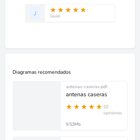
Javier
Diagramas recomendados
antenas-caseras.pdf
antenas caseras
10
opiniones
9.53Mb