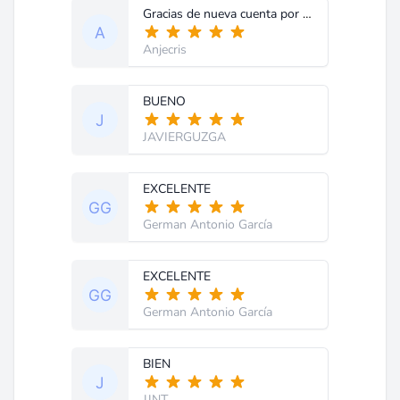
Gracias de nueva cuenta por su trabajo.
Anjecris
BUENO
JAVIERGUZGA
EXCELENTE
German Antonio García
EXCELENTE
German Antonio García
BIEN
JJNT