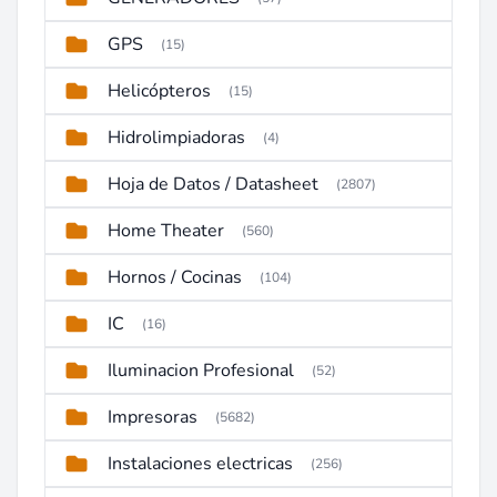
GPS
(15)
Helicópteros
(15)
Hidrolimpiadoras
(4)
Hoja de Datos / Datasheet
(2807)
Home Theater
(560)
Hornos / Cocinas
(104)
IC
(16)
Iluminacion Profesional
(52)
Impresoras
(5682)
Instalaciones electricas
(256)