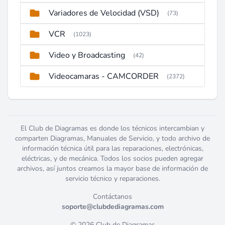
Variadores de Velocidad (VSD)
(73)
VCR
(1023)
Video y Broadcasting
(42)
Videocamaras - CAMCORDER
(2372)
El Club de Diagramas es donde los técnicos intercambian y
comparten Diagramas, Manuales de Servicio, y todo archivo de
información técnica útil para las reparaciones, electrónicas,
eléctricas, y de mecánica. Todos los socios pueden agregar
archivos, así juntos creamos la mayor base de información de
servicio técnico y reparaciones.
Contáctanos
soporte@clubdediagramas.com
© 2026 Club de Diagramas