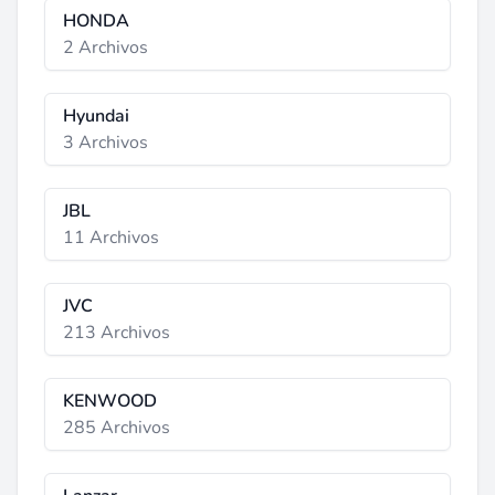
HONDA
2 Archivos
Hyundai
3 Archivos
JBL
11 Archivos
JVC
213 Archivos
KENWOOD
285 Archivos