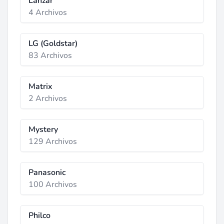
Lanzar
4 Archivos
LG (Goldstar)
83 Archivos
Matrix
2 Archivos
Mystery
129 Archivos
Panasonic
100 Archivos
Philco