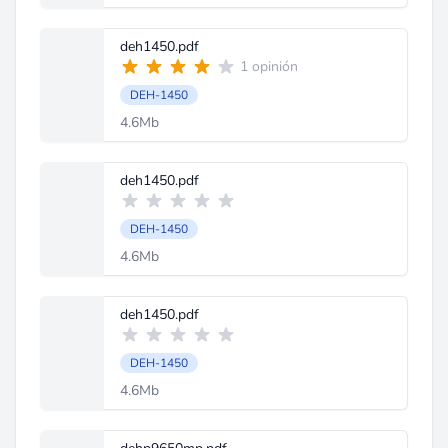
deh1450.pdf
1 opinión
DEH-1450
4.6Mb
deh1450.pdf
DEH-1450
4.6Mb
deh1450.pdf
DEH-1450
4.6Mb