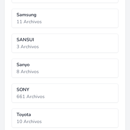
Samsung
11 Archivos
SANSUI
3 Archivos
Sanyo
8 Archivos
SONY
661 Archivos
Toyota
10 Archivos