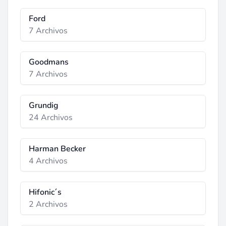
Ford
7 Archivos
Goodmans
7 Archivos
Grundig
24 Archivos
Harman Becker
4 Archivos
Hifonic´s
2 Archivos