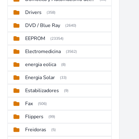
Drivers
(358)
DVD / Blue Ray
(2640)
EEPROM
(23354)
Electromedicina
(3562)
energia eolica
(8)
Energia Solar
(33)
Estabilizadores
(9)
Fax
(506)
Flippers
(99)
Freidoras
(5)