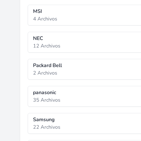
MSI
4 Archivos
NEC
12 Archivos
Packard Bell
2 Archivos
panasonic
35 Archivos
Samsung
22 Archivos