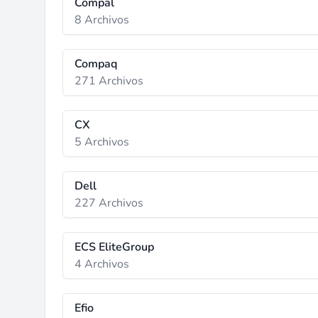
Compal
8 Archivos
Compaq
271 Archivos
CX
5 Archivos
Dell
227 Archivos
ECS EliteGroup
4 Archivos
Efio