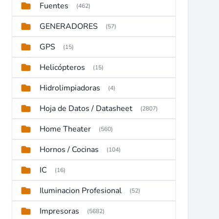
Fuentes
(462)
GENERADORES
(57)
GPS
(15)
Helicópteros
(15)
Hidrolimpiadoras
(4)
Hoja de Datos / Datasheet
(2807)
Home Theater
(560)
Hornos / Cocinas
(104)
IC
(16)
Iluminacion Profesional
(52)
Impresoras
(5682)