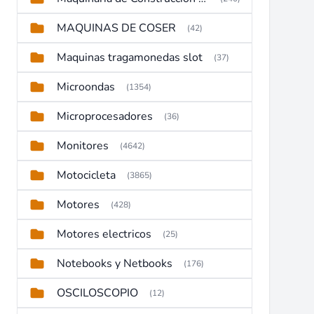
MAQUINAS DE COSER
(42)
Maquinas tragamonedas slot
(37)
Microondas
(1354)
Microprocesadores
(36)
Monitores
(4642)
Motocicleta
(3865)
Motores
(428)
Motores electricos
(25)
Notebooks y Netbooks
(176)
OSCILOSCOPIO
(12)