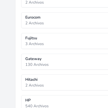
2 Archivos
Eurocom
2 Archivos
Fujitsu
3 Archivos
Gateway
130 Archivos
Hitachi
2 Archivos
HP
540 Archivos