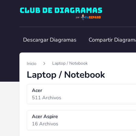
Club de Diagramas
Descargar Diagramas
Compartir Diagram
Laptop / Notebook
Inicio
Laptop / Notebook
Acer
511 Archivos
Acer Aspire
16 Archivos