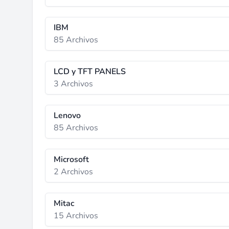
IBM
85 Archivos
LCD y TFT PANELS
3 Archivos
Lenovo
85 Archivos
Microsoft
2 Archivos
Mitac
15 Archivos