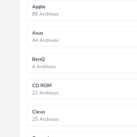
Apple
85 Archivos
Asus
44 Archivos
BenQ
4 Archivos
CD ROM
21 Archivos
Clevo
25 Archivos