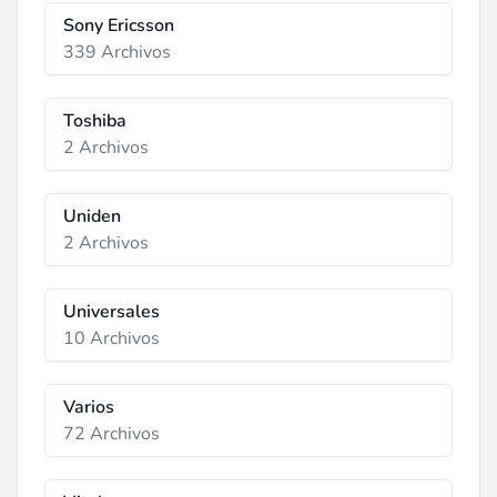
Sony Ericsson
339 Archivos
Toshiba
2 Archivos
Uniden
2 Archivos
Universales
10 Archivos
Varios
72 Archivos