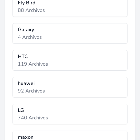
Fly Bird
88 Archivos
Galaxy
4 Archivos
HTC
119 Archivos
huawei
92 Archivos
LG
740 Archivos
maxon