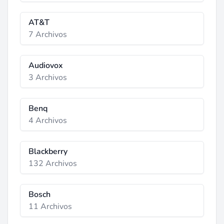
AT&T
7 Archivos
Audiovox
3 Archivos
Benq
4 Archivos
Blackberry
132 Archivos
Bosch
11 Archivos