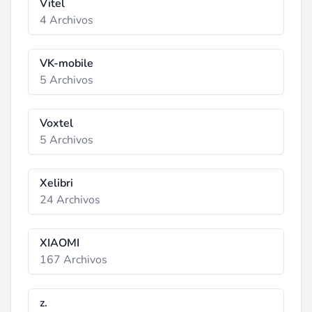
Vitel
4 Archivos
VK-mobile
5 Archivos
Voxtel
5 Archivos
Xelibri
24 Archivos
XIAOMI
167 Archivos
z.