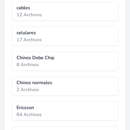
cables
12 Archivos
celulares
17 Archivos
Chinos Dobe Chip
8 Archivos
Chinos normales
2 Archivos
Ericsson
84 Archivos