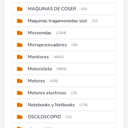
MAQUINAS DE COSER
(42)
Maquinas tragamonedas slot
(37)
Microondas
(1354)
Microprocesadores
(36)
Monitores
(4642)
Motocicleta
(3865)
Motores
(428)
Motores electricos
(25)
Notebooks y Netbooks
(176)
OSCILOSCOPIO
(12)