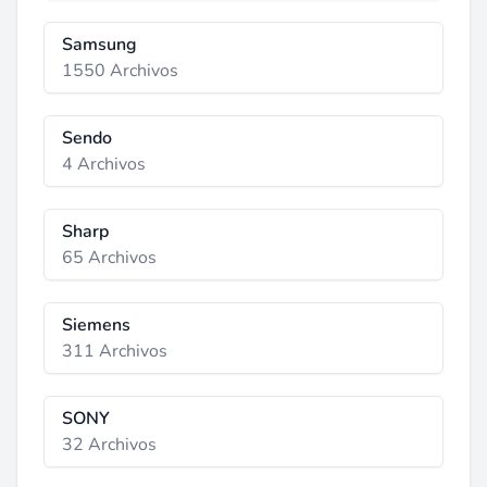
Samsung
1550 Archivos
Sendo
4 Archivos
Sharp
65 Archivos
Siemens
311 Archivos
SONY
32 Archivos