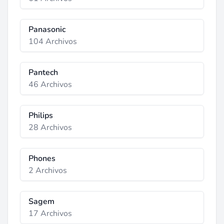
Panasonic
104 Archivos
Pantech
46 Archivos
Philips
28 Archivos
Phones
2 Archivos
Sagem
17 Archivos