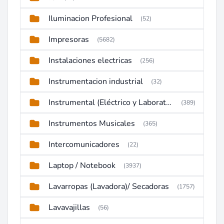
Iluminacion Profesional
(52)
Impresoras
(5682)
Instalaciones electricas
(256)
Instrumentacion industrial
(32)
Instrumental (Eléctrico y Laboratorio)
(389)
Instrumentos Musicales
(365)
Intercomunicadores
(22)
Laptop / Notebook
(3937)
Lavarropas (Lavadora)/ Secadoras
(1757)
Lavavajillas
(56)