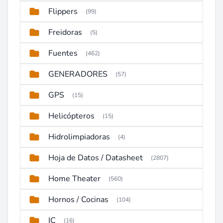
Flippers
(99)
Freidoras
(5)
Fuentes
(462)
GENERADORES
(57)
GPS
(15)
Helicópteros
(15)
Hidrolimpiadoras
(4)
Hoja de Datos / Datasheet
(2807)
Home Theater
(560)
Hornos / Cocinas
(104)
IC
(16)