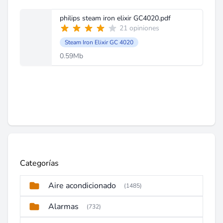
philips steam iron elixir GC4020.pdf
21 opiniones
Steam Iron Elixir GC 4020
0.59Mb
Categorías
Aire acondicionado
(1485)
Alarmas
(732)