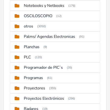
Notebooks y Netbooks
(176)
OSCILOSCOPIO
(12)
otros
(3050)
Palms/ Agendas Electronicas
(91)
Planchas
(9)
PLC
(120)
Programador de PIC`s
(35)
Programas
(61)
Proyectores
(355)
Proyectos Electrónicos
(296)
Radares
(19)