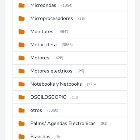
Microondas
(1354)
Microprocesadores
(36)
Monitores
(4642)
Motocicleta
(3865)
Motores
(428)
Motores electricos
(25)
Notebooks y Netbooks
(176)
OSCILOSCOPIO
(12)
otros
(3050)
Palms/ Agendas Electronicas
(91)
Planchas
(9)