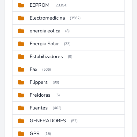
EEPROM
(23354)
Electromedicina
(3562)
energia eolica
(8)
Energia Solar
(33)
Estabilizadores
(9)
Fax
(506)
Flippers
(99)
Freidoras
(5)
Fuentes
(462)
GENERADORES
(57)
GPS
(15)