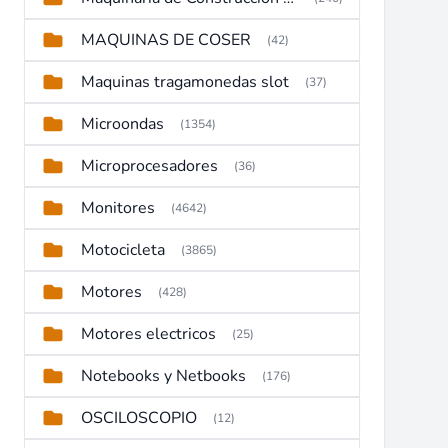
MAQUINAS DE COSER
(42)
Maquinas tragamonedas slot
(37)
Microondas
(1354)
Microprocesadores
(36)
Monitores
(4642)
Motocicleta
(3865)
Motores
(428)
Motores electricos
(25)
Notebooks y Netbooks
(176)
OSCILOSCOPIO
(12)