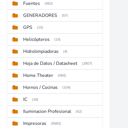
Fuentes
(462)
GENERADORES
(57)
GPS
(15)
Helicópteros
(15)
Hidrolimpiadoras
(4)
Hoja de Datos / Datasheet
(2807)
Home Theater
(560)
Hornos / Cocinas
(104)
IC
(16)
Iluminacion Profesional
(52)
Impresoras
(5682)