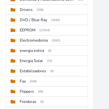
Drivers
(358)
DVD / Blue Ray
(2640)
EEPROM
(23354)
Electromedicina
(3562)
energia eolica
(8)
Energia Solar
(33)
Estabilizadores
(9)
Fax
(506)
Flippers
(99)
Freidoras
(5)