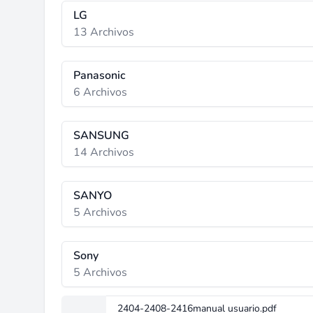
LG
13 Archivos
Panasonic
6 Archivos
SANSUNG
14 Archivos
SANYO
5 Archivos
Sony
5 Archivos
2404-2408-2416manual usuario.pdf