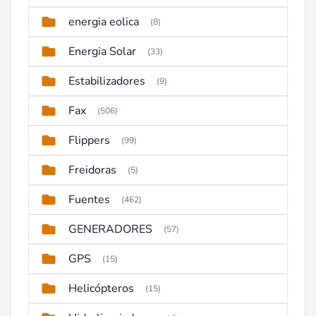
energia eolica
(8)
Energia Solar
(33)
Estabilizadores
(9)
Fax
(506)
Flippers
(99)
Freidoras
(5)
Fuentes
(462)
GENERADORES
(57)
GPS
(15)
Helicópteros
(15)