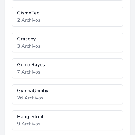
GismoTec
2 Archivos
Graseby
3 Archivos
Guido Rayos
7 Archivos
GymnaUniphy
26 Archivos
Haag-Streit
9 Archivos