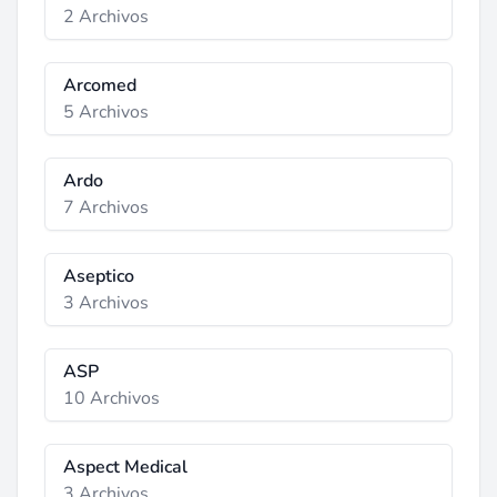
2 Archivos
Arcomed
5 Archivos
Ardo
7 Archivos
Aseptico
3 Archivos
ASP
10 Archivos
Aspect Medical
3 Archivos