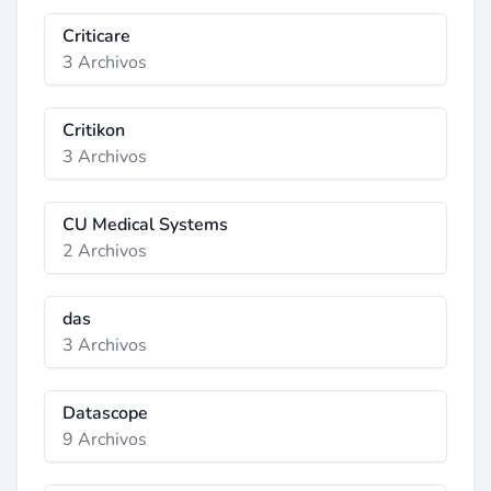
Criticare
3 Archivos
Critikon
3 Archivos
CU Medical Systems
2 Archivos
das
3 Archivos
Datascope
9 Archivos