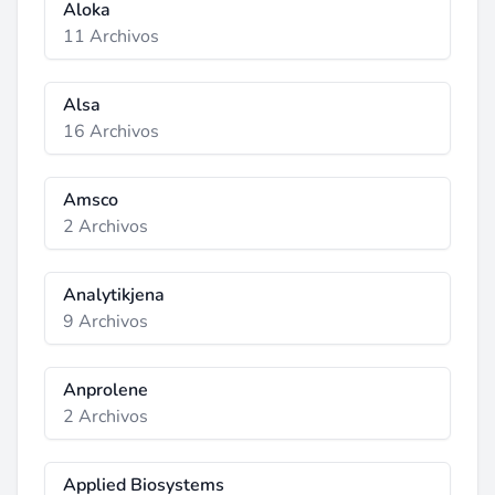
Aloka
11 Archivos
Alsa
16 Archivos
Amsco
2 Archivos
Analytikjena
9 Archivos
Anprolene
2 Archivos
Applied Biosystems