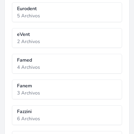
Eurodent
5 Archivos
eVent
2 Archivos
Famed
4 Archivos
Fanem
3 Archivos
Fazzini
6 Archivos