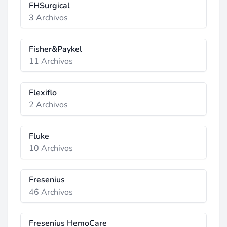
FHSurgical
3 Archivos
Fisher&Paykel
11 Archivos
Flexiflo
2 Archivos
Fluke
10 Archivos
Fresenius
46 Archivos
Fresenius HemoCare