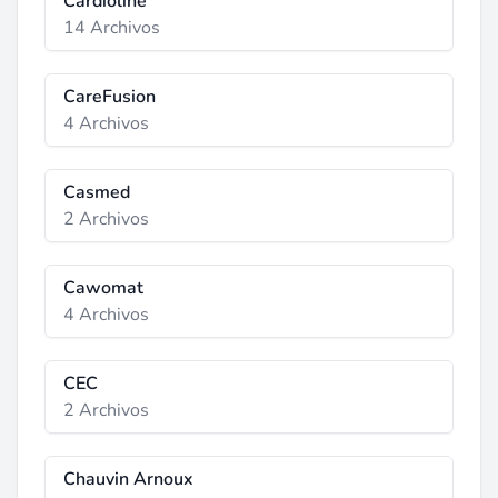
Cardioline
14 Archivos
CareFusion
4 Archivos
Casmed
2 Archivos
Cawomat
4 Archivos
CEC
2 Archivos
Chauvin Arnoux