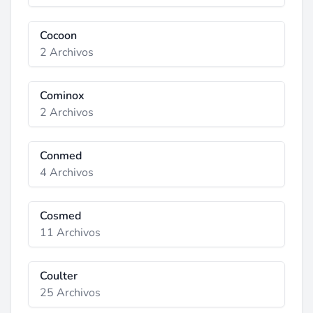
Cocoon
2 Archivos
Cominox
2 Archivos
Conmed
4 Archivos
Cosmed
11 Archivos
Coulter
25 Archivos