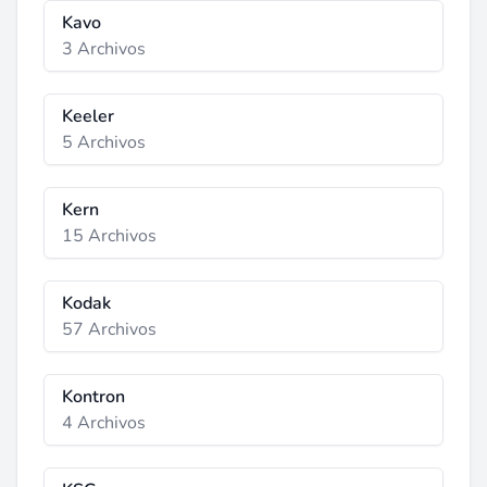
Kavo
3 Archivos
Keeler
5 Archivos
Kern
15 Archivos
Kodak
57 Archivos
Kontron
4 Archivos