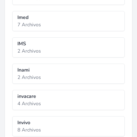
Imed
7 Archivos
IMS
2 Archivos
Inami
2 Archivos
invacare
4 Archivos
Invivo
8 Archivos