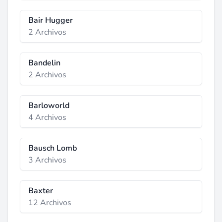
Bair Hugger
2 Archivos
Bandelin
2 Archivos
Barloworld
4 Archivos
Bausch Lomb
3 Archivos
Baxter
12 Archivos