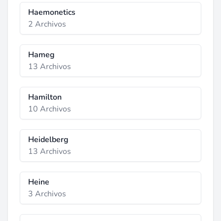
Haemonetics
2 Archivos
Hameg
13 Archivos
Hamilton
10 Archivos
Heidelberg
13 Archivos
Heine
3 Archivos