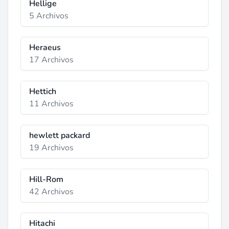
Hellige
5 Archivos
Heraeus
17 Archivos
Hettich
11 Archivos
hewlett packard
19 Archivos
Hill-Rom
42 Archivos
Hitachi