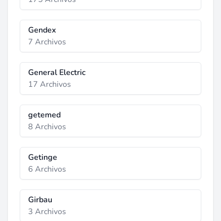
Gendex
7 Archivos
General Electric
17 Archivos
getemed
8 Archivos
Getinge
6 Archivos
Girbau
3 Archivos