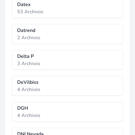
Datex
53 Archivos
Datrend
2 Archivos
Delta P
3 Archivos
DeVilbiss
4 Archivos
DGH
4 Archivos
DNI Nevada