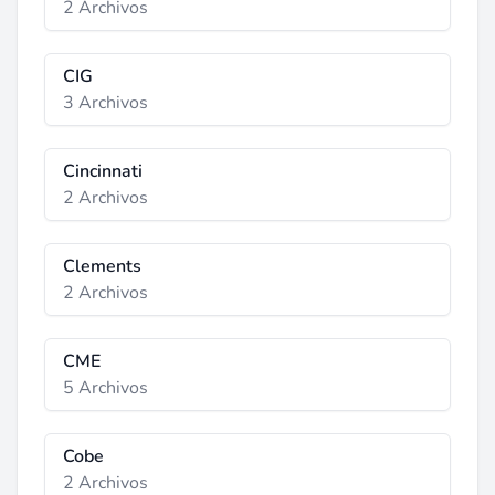
2 Archivos
CIG
3 Archivos
Cincinnati
2 Archivos
Clements
2 Archivos
CME
5 Archivos
Cobe
2 Archivos