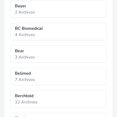
Bayer
2 Archivos
BC Biomedical
4 Archivos
Bear
3 Archivos
Belimed
7 Archivos
Berchtold
12 Archivos