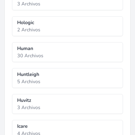
3 Archivos
Hologic
2 Archivos
Human
30 Archivos
Huntleigh
5 Archivos
Huvitz
3 Archivos
Icare
4 Archivos