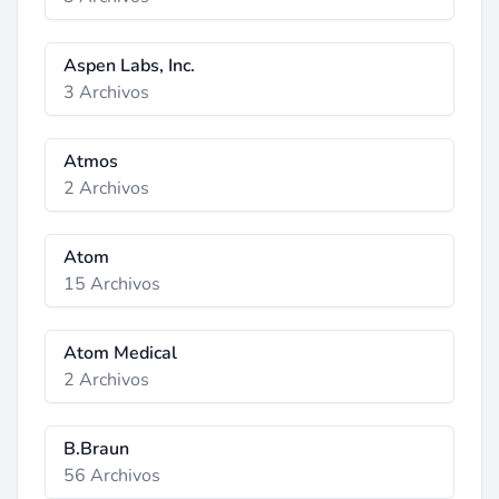
Aspen Labs, Inc.
3 Archivos
Atmos
2 Archivos
Atom
15 Archivos
Atom Medical
2 Archivos
B.Braun
56 Archivos