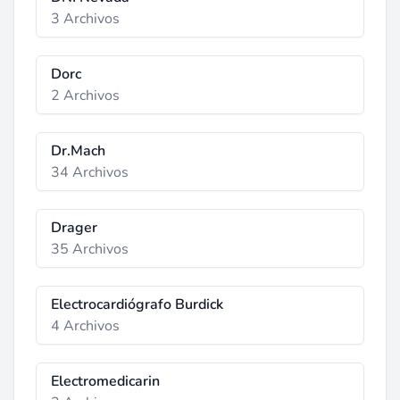
3 Archivos
Dorc
2 Archivos
Dr.Mach
34 Archivos
Drager
35 Archivos
Electrocardiógrafo Burdick
4 Archivos
Electromedicarin