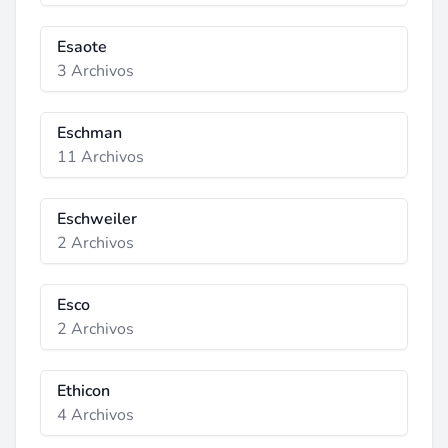
Esaote
3 Archivos
Eschman
11 Archivos
Eschweiler
2 Archivos
Esco
2 Archivos
Ethicon
4 Archivos