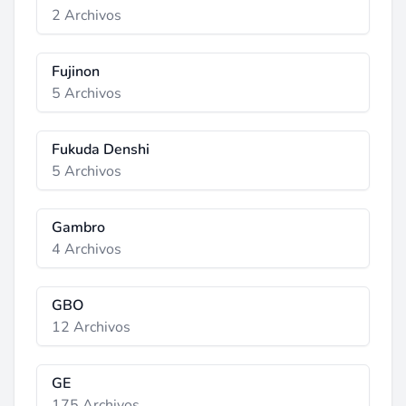
2 Archivos
Fujinon
5 Archivos
Fukuda Denshi
5 Archivos
Gambro
4 Archivos
GBO
12 Archivos
GE
175 Archivos