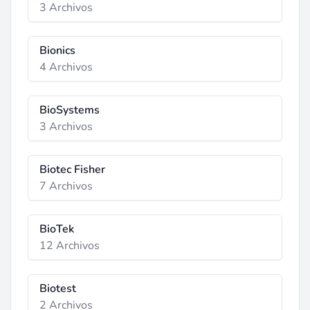
3 Archivos
Bionics
4 Archivos
BioSystems
3 Archivos
Biotec Fisher
7 Archivos
BioTek
12 Archivos
Biotest
2 Archivos