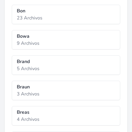
Bon
23 Archivos
Bowa
9 Archivos
Brand
5 Archivos
Braun
3 Archivos
Breas
4 Archivos