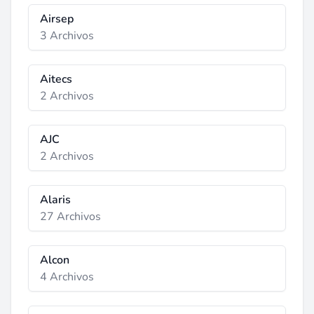
Airsep
3 Archivos
Aitecs
2 Archivos
AJC
2 Archivos
Alaris
27 Archivos
Alcon
4 Archivos