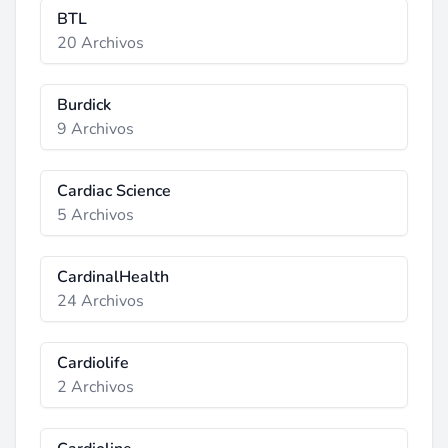
BTL
20 Archivos
Burdick
9 Archivos
Cardiac Science
5 Archivos
CardinalHealth
24 Archivos
Cardiolife
2 Archivos