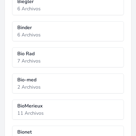
Biegler
6 Archivos
Binder
6 Archivos
Bio Rad
7 Archivos
Bio-med
2 Archivos
BioMerieux
11 Archivos
Bionet