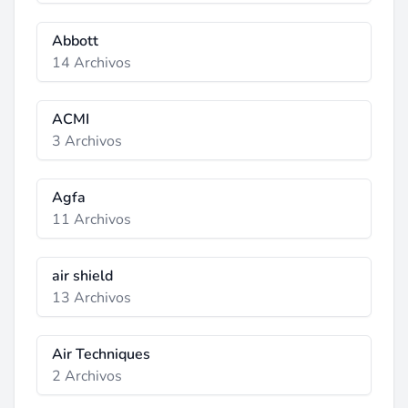
Abbott
14 Archivos
ACMI
3 Archivos
Agfa
11 Archivos
air shield
13 Archivos
Air Techniques
2 Archivos