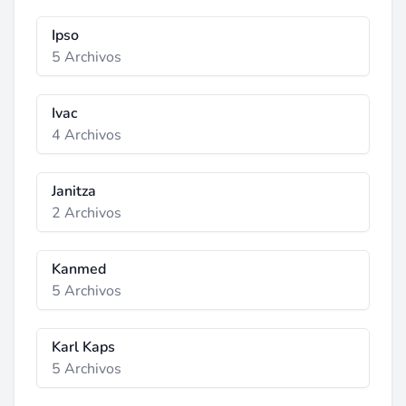
Ipso
5 Archivos
Ivac
4 Archivos
Janitza
2 Archivos
Kanmed
5 Archivos
Karl Kaps
5 Archivos