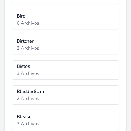
Bird
6 Archivos
Birtcher
2 Archivos
Bistos
3 Archivos
BladderScan
2 Archivos
Blease
3 Archivos