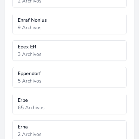
2 Archivos
Enraf Nonius
9 Archivos
Epex ER
3 Archivos
Eppendorf
5 Archivos
Erbe
65 Archivos
Erna
2 Archivos