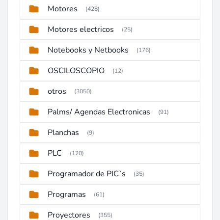
Motores
(428)
Motores electricos
(25)
Notebooks y Netbooks
(176)
OSCILOSCOPIO
(12)
otros
(3050)
Palms/ Agendas Electronicas
(91)
Planchas
(9)
PLC
(120)
Programador de PIC`s
(35)
Programas
(61)
Proyectores
(355)