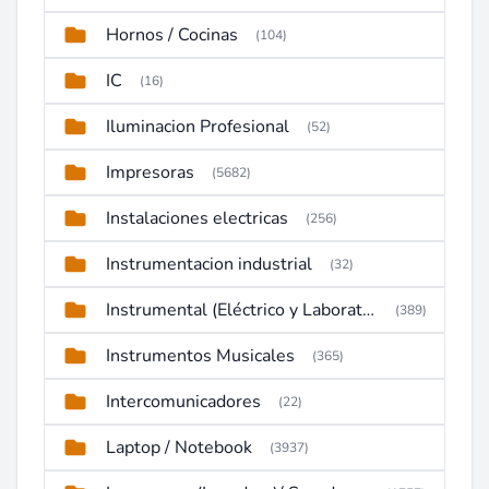
Hornos / Cocinas
(104)
IC
(16)
Iluminacion Profesional
(52)
Impresoras
(5682)
Instalaciones electricas
(256)
Instrumentacion industrial
(32)
Instrumental (Eléctrico y Laboratorio)
(389)
Instrumentos Musicales
(365)
Intercomunicadores
(22)
Laptop / Notebook
(3937)