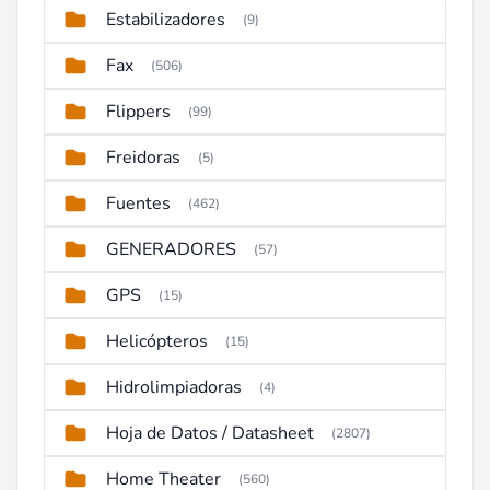
Estabilizadores
(9)
Fax
(506)
Flippers
(99)
Freidoras
(5)
Fuentes
(462)
GENERADORES
(57)
GPS
(15)
Helicópteros
(15)
Hidrolimpiadoras
(4)
Hoja de Datos / Datasheet
(2807)
Home Theater
(560)