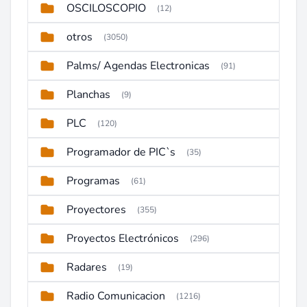
OSCILOSCOPIO
(12)
otros
(3050)
Palms/ Agendas Electronicas
(91)
Planchas
(9)
PLC
(120)
Programador de PIC`s
(35)
Programas
(61)
Proyectores
(355)
Proyectos Electrónicos
(296)
Radares
(19)
Radio Comunicacion
(1216)