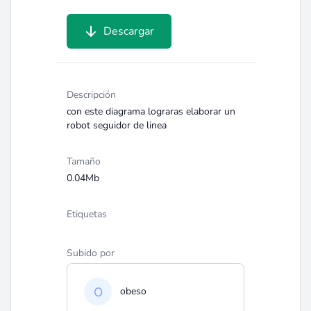
Descargar
Descripción
con este diagrama lograras elaborar un
robot seguidor de linea
Tamaño
0.04Mb
Etiquetas
Subido por
obeso