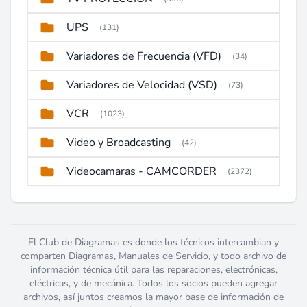
UPS
(131)
Variadores de Frecuencia (VFD)
(34)
Variadores de Velocidad (VSD)
(73)
VCR
(1023)
Video y Broadcasting
(42)
Videocamaras - CAMCORDER
(2372)
El Club de Diagramas es donde los técnicos intercambian y
comparten Diagramas, Manuales de Servicio, y todo archivo de
información técnica útil para las reparaciones, electrónicas,
eléctricas, y de mecánica. Todos los socios pueden agregar
archivos, así juntos creamos la mayor base de información de