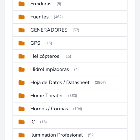
Freidoras
(5)
Fuentes
(462)
GENERADORES
(57)
GPS
(15)
Helicópteros
(15)
Hidrolimpiadoras
(4)
Hoja de Datos / Datasheet
(2807)
Home Theater
(560)
Hornos / Cocinas
(104)
IC
(16)
Iluminacion Profesional
(52)