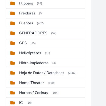
Flippers
(99)
Freidoras
(5)
Fuentes
(462)
GENERADORES
(57)
GPS
(15)
Helicópteros
(15)
Hidrolimpiadoras
(4)
Hoja de Datos / Datasheet
(2807)
Home Theater
(560)
Hornos / Cocinas
(104)
IC
(16)