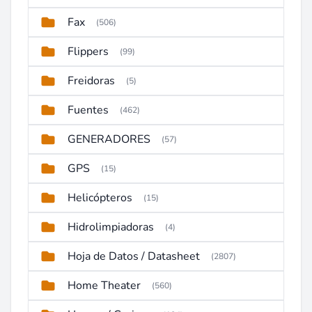
Fax
(506)
Flippers
(99)
Freidoras
(5)
Fuentes
(462)
GENERADORES
(57)
GPS
(15)
Helicópteros
(15)
Hidrolimpiadoras
(4)
Hoja de Datos / Datasheet
(2807)
Home Theater
(560)