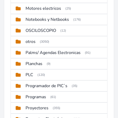
Motores electricos
(25)
Notebooks y Netbooks
(176)
OSCILOSCOPIO
(12)
otros
(3050)
Palms/ Agendas Electronicas
(91)
Planchas
(9)
PLC
(120)
Programador de PIC`s
(35)
Programas
(61)
Proyectores
(355)