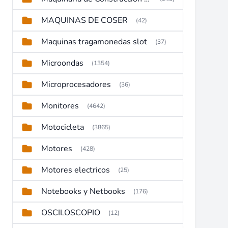
MAQUINAS DE COSER
(42)
Maquinas tragamonedas slot
(37)
Microondas
(1354)
Microprocesadores
(36)
Monitores
(4642)
Motocicleta
(3865)
Motores
(428)
Motores electricos
(25)
Notebooks y Netbooks
(176)
OSCILOSCOPIO
(12)