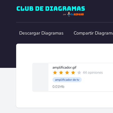
Club de Diagramas
Descargar Diagramas
Compartir Diagram
amplificador.gif
44 opiniones
amplificador de tv
0.01Mb