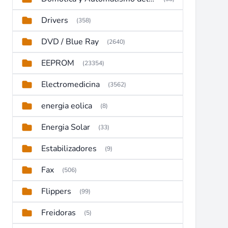
Drivers
(358)
DVD / Blue Ray
(2640)
EEPROM
(23354)
Electromedicina
(3562)
energia eolica
(8)
Energia Solar
(33)
Estabilizadores
(9)
Fax
(506)
Flippers
(99)
Freidoras
(5)