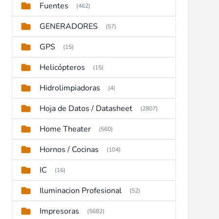
Fuentes
(462)
GENERADORES
(57)
GPS
(15)
Helicópteros
(15)
Hidrolimpiadoras
(4)
Hoja de Datos / Datasheet
(2807)
Home Theater
(560)
Hornos / Cocinas
(104)
IC
(16)
Iluminacion Profesional
(52)
Impresoras
(5682)