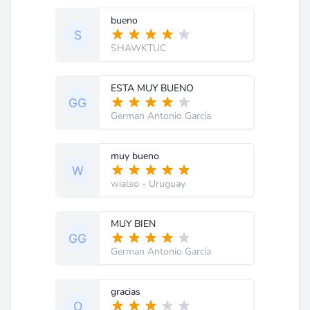
bueno
SHAWKTUC
ESTA MUY BUENO
German Antonio García
muy bueno
wialso
- Uruguay
MUY BIEN
German Antonio García
gracias