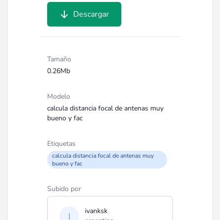
Descargar
Tamaño
0.26Mb
Modelo
calcula distancia focal de antenas muy
bueno y fac
Etiquetas
calcula distancia focal de antenas muy
bueno y fac
Subido por
ivanksk