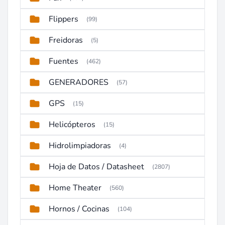
Flippers
(99)
Freidoras
(5)
Fuentes
(462)
GENERADORES
(57)
GPS
(15)
Helicópteros
(15)
Hidrolimpiadoras
(4)
Hoja de Datos / Datasheet
(2807)
Home Theater
(560)
Hornos / Cocinas
(104)