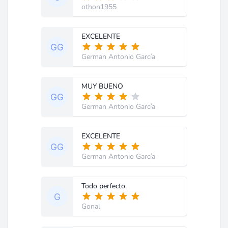
othon1955
EXCELENTE
German Antonio García
MUY BUENO
German Antonio García
EXCELENTE
German Antonio García
Todo perfecto.
Gonal