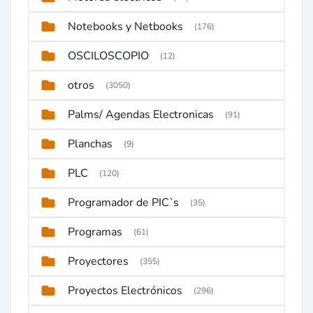
Notebooks y Netbooks
(176)
OSCILOSCOPIO
(12)
otros
(3050)
Palms/ Agendas Electronicas
(91)
Planchas
(9)
PLC
(120)
Programador de PIC`s
(35)
Programas
(61)
Proyectores
(355)
Proyectos Electrónicos
(296)