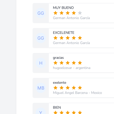
MUY BUENO
German Antonio García
EXCELENETE
German Antonio García
gracias
hugoelcesar
- argentina
exelente
Miguel Angel Barcena
- Mexico
BIEN