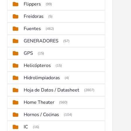
Flippers
(99)
Freidoras
(5)
Fuentes
(462)
GENERADORES
(57)
GPS
(15)
Helicópteros
(15)
Hidrolimpiadoras
(4)
Hoja de Datos / Datasheet
(2807)
Home Theater
(560)
Hornos / Cocinas
(104)
IC
(16)