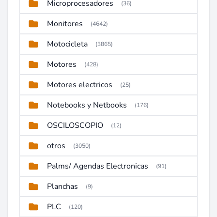
Microprocesadores
(36)
Monitores
(4642)
Motocicleta
(3865)
Motores
(428)
Motores electricos
(25)
Notebooks y Netbooks
(176)
OSCILOSCOPIO
(12)
otros
(3050)
Palms/ Agendas Electronicas
(91)
Planchas
(9)
PLC
(120)