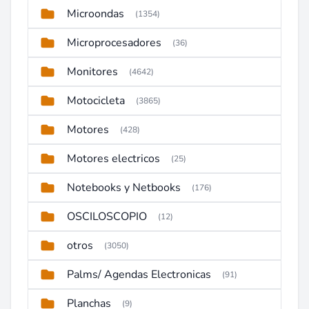
Microondas
(1354)
Microprocesadores
(36)
Monitores
(4642)
Motocicleta
(3865)
Motores
(428)
Motores electricos
(25)
Notebooks y Netbooks
(176)
OSCILOSCOPIO
(12)
otros
(3050)
Palms/ Agendas Electronicas
(91)
Planchas
(9)