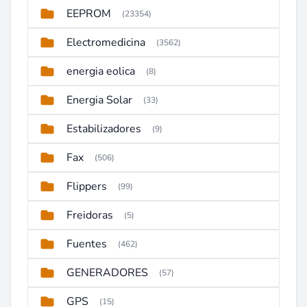
EEPROM
(23354)
Electromedicina
(3562)
energia eolica
(8)
Energia Solar
(33)
Estabilizadores
(9)
Fax
(506)
Flippers
(99)
Freidoras
(5)
Fuentes
(462)
GENERADORES
(57)
GPS
(15)