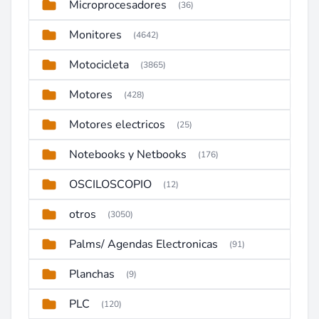
Microprocesadores
(36)
Monitores
(4642)
Motocicleta
(3865)
Motores
(428)
Motores electricos
(25)
Notebooks y Netbooks
(176)
OSCILOSCOPIO
(12)
otros
(3050)
Palms/ Agendas Electronicas
(91)
Planchas
(9)
PLC
(120)