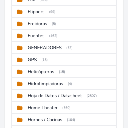
Flippers
(99)
Freidoras
(5)
Fuentes
(462)
GENERADORES
(57)
GPS
(15)
Helicópteros
(15)
Hidrolimpiadoras
(4)
Hoja de Datos / Datasheet
(2807)
Home Theater
(560)
Hornos / Cocinas
(104)