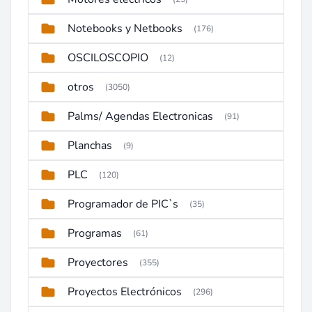
Notebooks y Netbooks
(176)
OSCILOSCOPIO
(12)
otros
(3050)
Palms/ Agendas Electronicas
(91)
Planchas
(9)
PLC
(120)
Programador de PIC`s
(35)
Programas
(61)
Proyectores
(355)
Proyectos Electrónicos
(296)