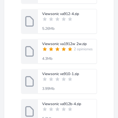
Viewsonic va912-4.zip
5.26Mb
Viewsonic va1912w 2w.zip
2 opiniones
4.3Mb
Viewsonic ve910-1.zip
3.99Mb
Viewsonic va912b-4.zip