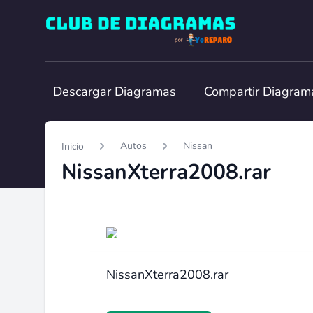
Club de Diagramas
Descargar Diagramas
Compartir Diagram
Autos
Nissan
Inicio
NissanXterra2008.rar
NissanXterra2008.rar