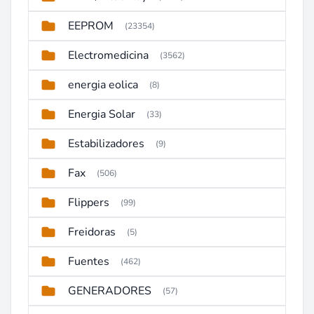
EEPROM
(23354)
Electromedicina
(3562)
energia eolica
(8)
Energia Solar
(33)
Estabilizadores
(9)
Fax
(506)
Flippers
(99)
Freidoras
(5)
Fuentes
(462)
GENERADORES
(57)