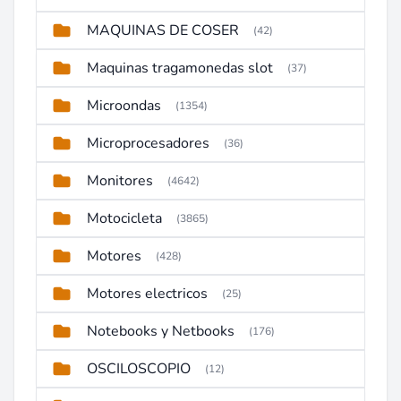
MAQUINAS DE COSER
(42)
Maquinas tragamonedas slot
(37)
Microondas
(1354)
Microprocesadores
(36)
Monitores
(4642)
Motocicleta
(3865)
Motores
(428)
Motores electricos
(25)
Notebooks y Netbooks
(176)
OSCILOSCOPIO
(12)