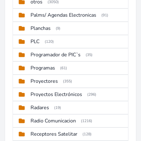
otros
(3050)
Palms/ Agendas Electronicas
(91)
Planchas
(9)
PLC
(120)
Programador de PIC`s
(35)
Programas
(61)
Proyectores
(355)
Proyectos Electrónicos
(296)
Radares
(19)
Radio Comunicacion
(1216)
Receptores Satelitar
(128)