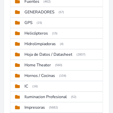
Fuentes
(462)
GENERADORES
(57)
GPS
(15)
Helicópteros
(15)
Hidrolimpiadoras
(4)
Hoja de Datos / Datasheet
(2807)
Home Theater
(560)
Hornos / Cocinas
(104)
IC
(16)
Iluminacion Profesional
(52)
Impresoras
(5682)