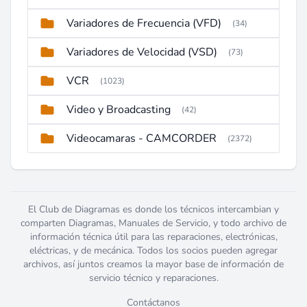
Variadores de Frecuencia (VFD)
(34)
Variadores de Velocidad (VSD)
(73)
VCR
(1023)
Video y Broadcasting
(42)
Videocamaras - CAMCORDER
(2372)
El Club de Diagramas es donde los técnicos intercambian y
comparten Diagramas, Manuales de Servicio, y todo archivo de
información técnica útil para las reparaciones, electrónicas,
eléctricas, y de mecánica. Todos los socios pueden agregar
archivos, así juntos creamos la mayor base de información de
servicio técnico y reparaciones.
Contáctanos