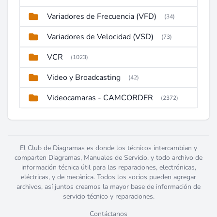
Variadores de Frecuencia (VFD)
(34)
Variadores de Velocidad (VSD)
(73)
VCR
(1023)
Video y Broadcasting
(42)
Videocamaras - CAMCORDER
(2372)
El Club de Diagramas es donde los técnicos intercambian y
comparten Diagramas, Manuales de Servicio, y todo archivo de
información técnica útil para las reparaciones, electrónicas,
eléctricas, y de mecánica. Todos los socios pueden agregar
archivos, así juntos creamos la mayor base de información de
servicio técnico y reparaciones.
Contáctanos