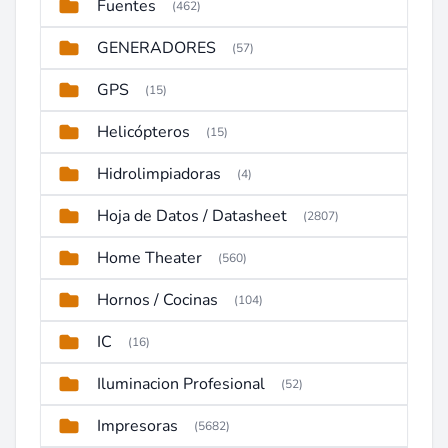
Fuentes
(462)
GENERADORES
(57)
GPS
(15)
Helicópteros
(15)
Hidrolimpiadoras
(4)
Hoja de Datos / Datasheet
(2807)
Home Theater
(560)
Hornos / Cocinas
(104)
IC
(16)
Iluminacion Profesional
(52)
Impresoras
(5682)