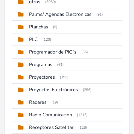
otros
(3050)
Palms/ Agendas Electronicas
(91)
Planchas
(9)
PLC
(120)
Programador de PIC`s
(35)
Programas
(61)
Proyectores
(355)
Proyectos Electrónicos
(296)
Radares
(19)
Radio Comunicacion
(1216)
Receptores Satelitar
(128)