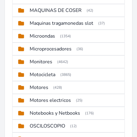
MAQUINAS DE COSER
(42)
Maquinas tragamonedas slot
(37)
Microondas
(1354)
Microprocesadores
(36)
Monitores
(4642)
Motocicleta
(3865)
Motores
(428)
Motores electricos
(25)
Notebooks y Netbooks
(176)
OSCILOSCOPIO
(12)