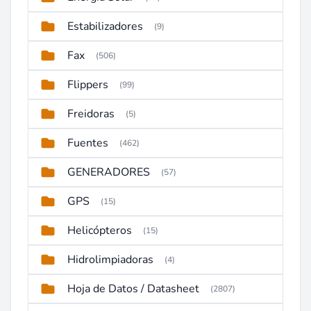
Estabilizadores
(9)
Fax
(506)
Flippers
(99)
Freidoras
(5)
Fuentes
(462)
GENERADORES
(57)
GPS
(15)
Helicópteros
(15)
Hidrolimpiadoras
(4)
Hoja de Datos / Datasheet
(2807)