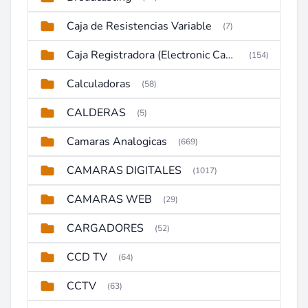
Caja de Resistencias Variable
(7)
Caja Registradora (Electronic Cash Register)
(154)
Calculadoras
(58)
CALDERAS
(5)
Camaras Analogicas
(669)
CAMARAS DIGITALES
(1017)
CAMARAS WEB
(29)
CARGADORES
(52)
CCD TV
(64)
CCTV
(63)