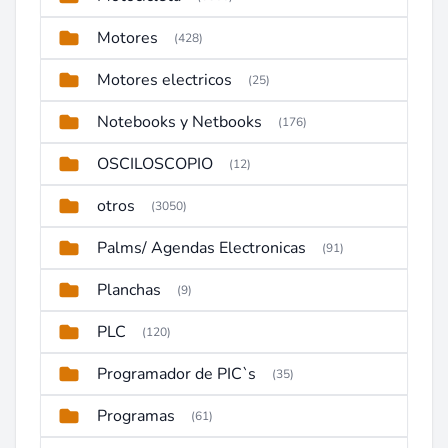
Motores
(428)
Motores electricos
(25)
Notebooks y Netbooks
(176)
OSCILOSCOPIO
(12)
otros
(3050)
Palms/ Agendas Electronicas
(91)
Planchas
(9)
PLC
(120)
Programador de PIC`s
(35)
Programas
(61)