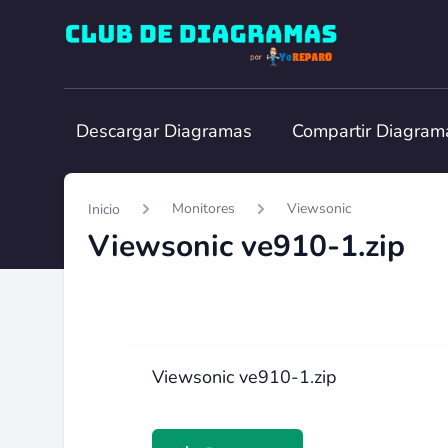
Club de Diagramas
Descargar Diagramas
Compartir Diagram
Monitores
Viewsonic
Inicio
Viewsonic ve910-1.zip
Viewsonic ve910-1.zip