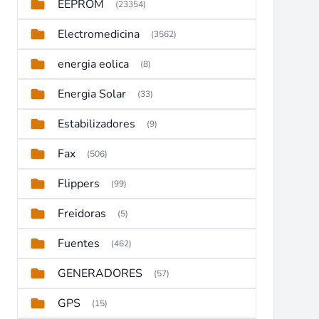
EEPROM
(23354)
Electromedicina
(3562)
energia eolica
(8)
Energia Solar
(33)
Estabilizadores
(9)
Fax
(506)
Flippers
(99)
Freidoras
(5)
Fuentes
(462)
GENERADORES
(57)
GPS
(15)