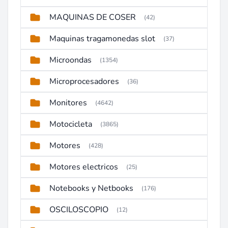
MAQUINAS DE COSER
(42)
Maquinas tragamonedas slot
(37)
Microondas
(1354)
Microprocesadores
(36)
Monitores
(4642)
Motocicleta
(3865)
Motores
(428)
Motores electricos
(25)
Notebooks y Netbooks
(176)
OSCILOSCOPIO
(12)