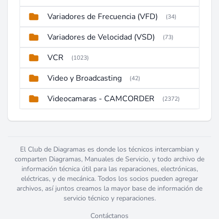
Variadores de Frecuencia (VFD)
(34)
Variadores de Velocidad (VSD)
(73)
VCR
(1023)
Video y Broadcasting
(42)
Videocamaras - CAMCORDER
(2372)
El Club de Diagramas es donde los técnicos intercambian y
comparten Diagramas, Manuales de Servicio, y todo archivo de
información técnica útil para las reparaciones, electrónicas,
eléctricas, y de mecánica. Todos los socios pueden agregar
archivos, así juntos creamos la mayor base de información de
servicio técnico y reparaciones.
Contáctanos