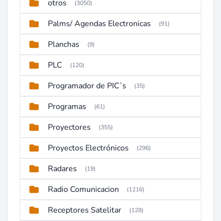
otros
(3050)
Palms/ Agendas Electronicas
(91)
Planchas
(9)
PLC
(120)
Programador de PIC`s
(35)
Programas
(61)
Proyectores
(355)
Proyectos Electrónicos
(296)
Radares
(19)
Radio Comunicacion
(1216)
Receptores Satelitar
(128)