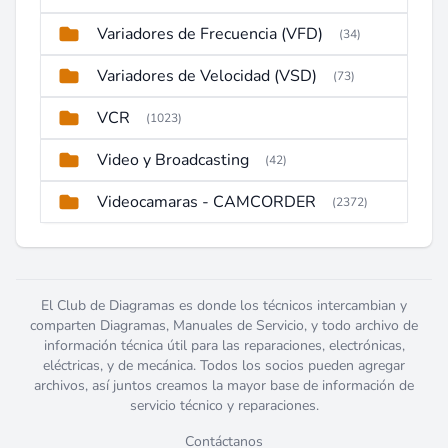
Variadores de Frecuencia (VFD)
(34)
Variadores de Velocidad (VSD)
(73)
VCR
(1023)
Video y Broadcasting
(42)
Videocamaras - CAMCORDER
(2372)
El Club de Diagramas es donde los técnicos intercambian y
comparten Diagramas, Manuales de Servicio, y todo archivo de
información técnica útil para las reparaciones, electrónicas,
eléctricas, y de mecánica. Todos los socios pueden agregar
archivos, así juntos creamos la mayor base de información de
servicio técnico y reparaciones.
Contáctanos