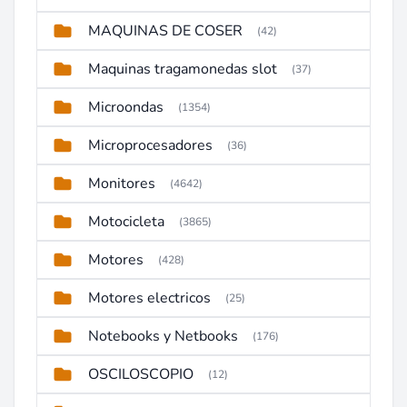
MAQUINAS DE COSER
(42)
Maquinas tragamonedas slot
(37)
Microondas
(1354)
Microprocesadores
(36)
Monitores
(4642)
Motocicleta
(3865)
Motores
(428)
Motores electricos
(25)
Notebooks y Netbooks
(176)
OSCILOSCOPIO
(12)