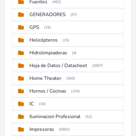
Fuentes
(462)
GENERADORES
(57)
GPS
(15)
Helicópteros
(15)
Hidrolimpiadoras
(4)
Hoja de Datos / Datasheet
(2807)
Home Theater
(560)
Hornos / Cocinas
(104)
IC
(16)
Iluminacion Profesional
(52)
Impresoras
(5682)