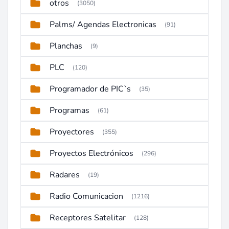
otros
(3050)
Palms/ Agendas Electronicas
(91)
Planchas
(9)
PLC
(120)
Programador de PIC`s
(35)
Programas
(61)
Proyectores
(355)
Proyectos Electrónicos
(296)
Radares
(19)
Radio Comunicacion
(1216)
Receptores Satelitar
(128)