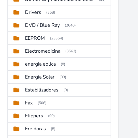
Drivers
(358)
DVD / Blue Ray
(2640)
EEPROM
(23354)
Electromedicina
(3562)
energia eolica
(8)
Energia Solar
(33)
Estabilizadores
(9)
Fax
(506)
Flippers
(99)
Freidoras
(5)