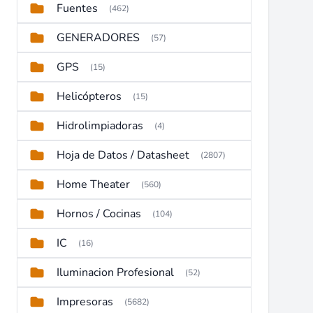
Fuentes
(462)
GENERADORES
(57)
GPS
(15)
Helicópteros
(15)
Hidrolimpiadoras
(4)
Hoja de Datos / Datasheet
(2807)
Home Theater
(560)
Hornos / Cocinas
(104)
IC
(16)
Iluminacion Profesional
(52)
Impresoras
(5682)