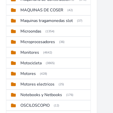
MAQUINAS DE COSER
(42)
Maquinas tragamonedas slot
(37)
Microondas
(1354)
Microprocesadores
(36)
Monitores
(4642)
Motocicleta
(3865)
Motores
(428)
Motores electricos
(25)
Notebooks y Netbooks
(176)
OSCILOSCOPIO
(12)