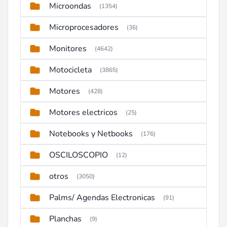
Microondas
(1354)
Microprocesadores
(36)
Monitores
(4642)
Motocicleta
(3865)
Motores
(428)
Motores electricos
(25)
Notebooks y Netbooks
(176)
OSCILOSCOPIO
(12)
otros
(3050)
Palms/ Agendas Electronicas
(91)
Planchas
(9)