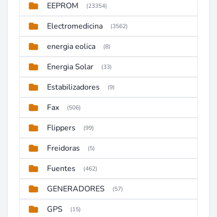
EEPROM
(23354)
Electromedicina
(3562)
energia eolica
(8)
Energia Solar
(33)
Estabilizadores
(9)
Fax
(506)
Flippers
(99)
Freidoras
(5)
Fuentes
(462)
GENERADORES
(57)
GPS
(15)