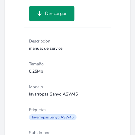
Descargar
Descripción
manual de service
Tamaño
0.25Mb
Modelo
lavarropas Sanyo ASW45
Etiquetas
lavarropas Sanyo ASW45
Subido por