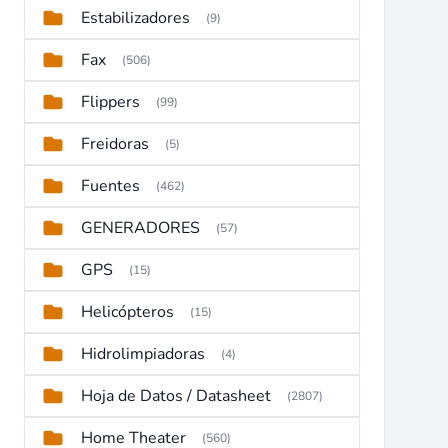
Estabilizadores
(9)
Fax
(506)
Flippers
(99)
Freidoras
(5)
Fuentes
(462)
GENERADORES
(57)
GPS
(15)
Helicópteros
(15)
Hidrolimpiadoras
(4)
Hoja de Datos / Datasheet
(2807)
Home Theater
(560)