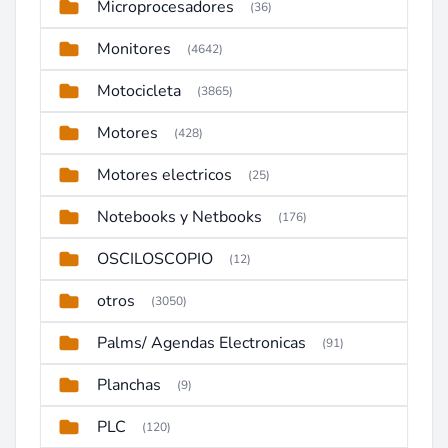
Microprocesadores
(36)
Monitores
(4642)
Motocicleta
(3865)
Motores
(428)
Motores electricos
(25)
Notebooks y Netbooks
(176)
OSCILOSCOPIO
(12)
otros
(3050)
Palms/ Agendas Electronicas
(91)
Planchas
(9)
PLC
(120)