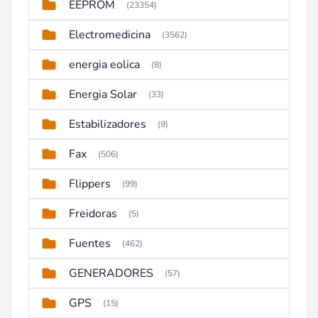
EEPROM
(23354)
Electromedicina
(3562)
energia eolica
(8)
Energia Solar
(33)
Estabilizadores
(9)
Fax
(506)
Flippers
(99)
Freidoras
(5)
Fuentes
(462)
GENERADORES
(57)
GPS
(15)