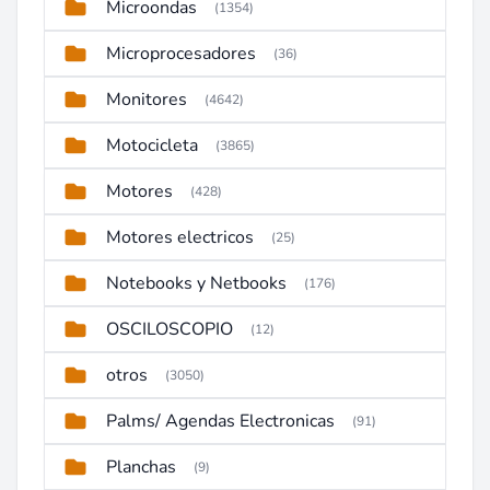
Microondas
(1354)
Microprocesadores
(36)
Monitores
(4642)
Motocicleta
(3865)
Motores
(428)
Motores electricos
(25)
Notebooks y Netbooks
(176)
OSCILOSCOPIO
(12)
otros
(3050)
Palms/ Agendas Electronicas
(91)
Planchas
(9)