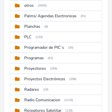
otros
(3050)
Palms/ Agendas Electronicas
(91)
Planchas
(9)
PLC
(120)
Programador de PIC`s
(35)
Programas
(61)
Proyectores
(355)
Proyectos Electrónicos
(296)
Radares
(19)
Radio Comunicacion
(1216)
Receptores Satelitar
(128)