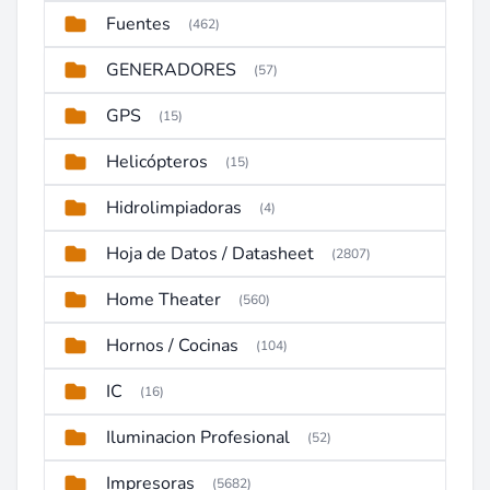
Fuentes
(462)
GENERADORES
(57)
GPS
(15)
Helicópteros
(15)
Hidrolimpiadoras
(4)
Hoja de Datos / Datasheet
(2807)
Home Theater
(560)
Hornos / Cocinas
(104)
IC
(16)
Iluminacion Profesional
(52)
Impresoras
(5682)