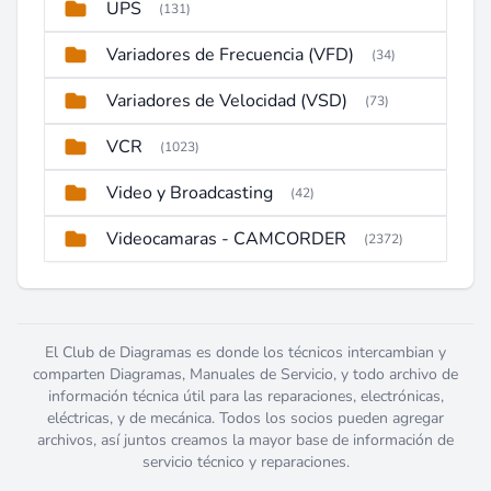
UPS
(131)
Variadores de Frecuencia (VFD)
(34)
Variadores de Velocidad (VSD)
(73)
VCR
(1023)
Video y Broadcasting
(42)
Videocamaras - CAMCORDER
(2372)
El Club de Diagramas es donde los técnicos intercambian y
comparten Diagramas, Manuales de Servicio, y todo archivo de
información técnica útil para las reparaciones, electrónicas,
eléctricas, y de mecánica. Todos los socios pueden agregar
archivos, así juntos creamos la mayor base de información de
servicio técnico y reparaciones.