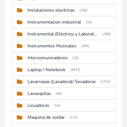
Instalaciones electricas
(256)
Instrumentacion industrial
(32)
Instrumental (Eléctrico y Laboratorio)
(389)
Instrumentos Musicales
(365)
Intercomunicadores
(22)
Laptop / Notebook
(3937)
Lavarropas (Lavadora)/ Secadoras
(1757)
Lavavajillas
(56)
Licuadoras
(14)
Maquina de soldar
(172)