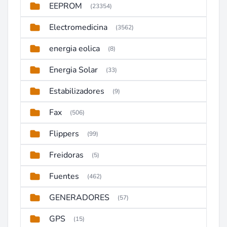
EEPROM
(23354)
Electromedicina
(3562)
energia eolica
(8)
Energia Solar
(33)
Estabilizadores
(9)
Fax
(506)
Flippers
(99)
Freidoras
(5)
Fuentes
(462)
GENERADORES
(57)
GPS
(15)