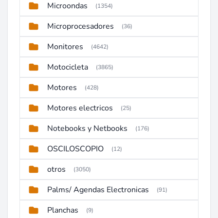
Microondas
(1354)
Microprocesadores
(36)
Monitores
(4642)
Motocicleta
(3865)
Motores
(428)
Motores electricos
(25)
Notebooks y Netbooks
(176)
OSCILOSCOPIO
(12)
otros
(3050)
Palms/ Agendas Electronicas
(91)
Planchas
(9)