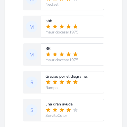
Nectael
bbb
mauriciocesar1975
BB
mauriciocesar1975
Gracias por el diagrama.
Rampa
una gran ayuda
ServiteColor