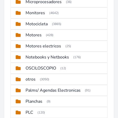
Microprocesadores
(36)
Monitores
(4642)
Motocicleta
(3865)
Motores
(428)
Motores electricos
(25)
Notebooks y Netbooks
(176)
OSCILOSCOPIO
(12)
otros
(3050)
Palms/ Agendas Electronicas
(91)
Planchas
(9)
PLC
(120)