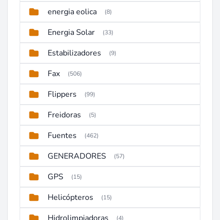
energia eolica
(8)
Energia Solar
(33)
Estabilizadores
(9)
Fax
(506)
Flippers
(99)
Freidoras
(5)
Fuentes
(462)
GENERADORES
(57)
GPS
(15)
Helicópteros
(15)
Hidrolimpiadoras
(4)