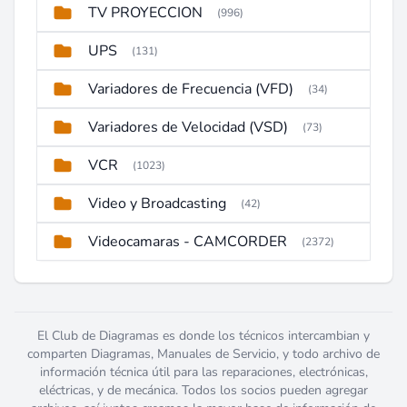
TV PROYECCION
(996)
UPS
(131)
Variadores de Frecuencia (VFD)
(34)
Variadores de Velocidad (VSD)
(73)
VCR
(1023)
Video y Broadcasting
(42)
Videocamaras - CAMCORDER
(2372)
El Club de Diagramas es donde los técnicos intercambian y
comparten Diagramas, Manuales de Servicio, y todo archivo de
información técnica útil para las reparaciones, electrónicas,
eléctricas, y de mecánica. Todos los socios pueden agregar