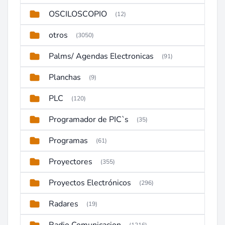
OSCILOSCOPIO
(12)
otros
(3050)
Palms/ Agendas Electronicas
(91)
Planchas
(9)
PLC
(120)
Programador de PIC`s
(35)
Programas
(61)
Proyectores
(355)
Proyectos Electrónicos
(296)
Radares
(19)