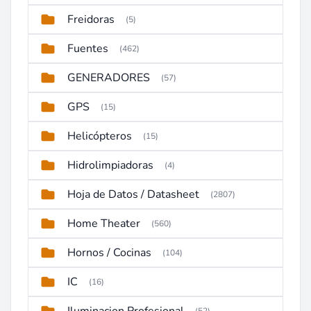
Freidoras
(5)
Fuentes
(462)
GENERADORES
(57)
GPS
(15)
Helicópteros
(15)
Hidrolimpiadoras
(4)
Hoja de Datos / Datasheet
(2807)
Home Theater
(560)
Hornos / Cocinas
(104)
IC
(16)