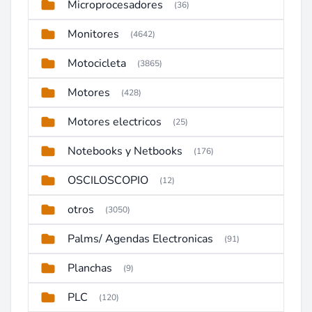
Microprocesadores
(36)
Monitores
(4642)
Motocicleta
(3865)
Motores
(428)
Motores electricos
(25)
Notebooks y Netbooks
(176)
OSCILOSCOPIO
(12)
otros
(3050)
Palms/ Agendas Electronicas
(91)
Planchas
(9)
PLC
(120)