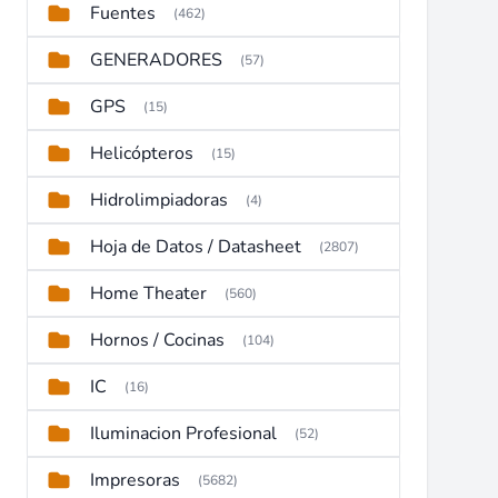
Fuentes
(462)
GENERADORES
(57)
GPS
(15)
Helicópteros
(15)
Hidrolimpiadoras
(4)
Hoja de Datos / Datasheet
(2807)
Home Theater
(560)
Hornos / Cocinas
(104)
IC
(16)
Iluminacion Profesional
(52)
Impresoras
(5682)