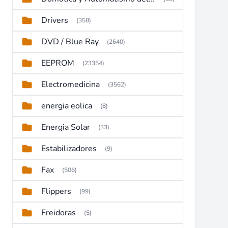
Drivers
(358)
DVD / Blue Ray
(2640)
EEPROM
(23354)
Electromedicina
(3562)
energia eolica
(8)
Energia Solar
(33)
Estabilizadores
(9)
Fax
(506)
Flippers
(99)
Freidoras
(5)