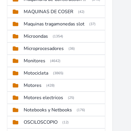
MAQUINAS DE COSER
(42)
Maquinas tragamonedas slot
(37)
Microondas
(1354)
Microprocesadores
(36)
Monitores
(4642)
Motocicleta
(3865)
Motores
(428)
Motores electricos
(25)
Notebooks y Netbooks
(176)
OSCILOSCOPIO
(12)