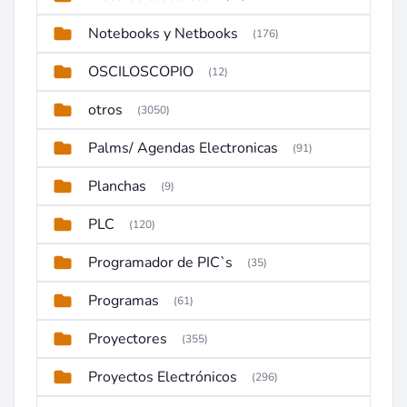
Notebooks y Netbooks
(176)
OSCILOSCOPIO
(12)
otros
(3050)
Palms/ Agendas Electronicas
(91)
Planchas
(9)
PLC
(120)
Programador de PIC`s
(35)
Programas
(61)
Proyectores
(355)
Proyectos Electrónicos
(296)