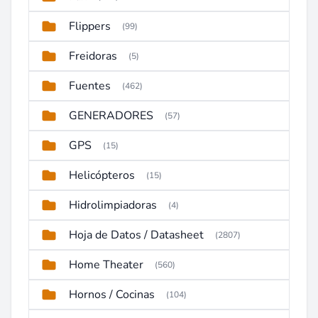
Flippers
(99)
Freidoras
(5)
Fuentes
(462)
GENERADORES
(57)
GPS
(15)
Helicópteros
(15)
Hidrolimpiadoras
(4)
Hoja de Datos / Datasheet
(2807)
Home Theater
(560)
Hornos / Cocinas
(104)