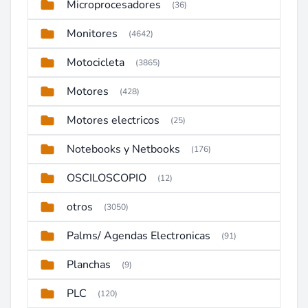
Microprocesadores
(36)
Monitores
(4642)
Motocicleta
(3865)
Motores
(428)
Motores electricos
(25)
Notebooks y Netbooks
(176)
OSCILOSCOPIO
(12)
otros
(3050)
Palms/ Agendas Electronicas
(91)
Planchas
(9)
PLC
(120)