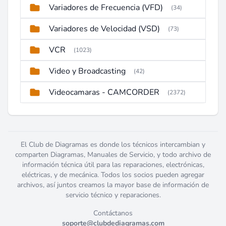
Variadores de Frecuencia (VFD)
(34)
Variadores de Velocidad (VSD)
(73)
VCR
(1023)
Video y Broadcasting
(42)
Videocamaras - CAMCORDER
(2372)
El Club de Diagramas es donde los técnicos intercambian y
comparten Diagramas, Manuales de Servicio, y todo archivo de
información técnica útil para las reparaciones, electrónicas,
eléctricas, y de mecánica. Todos los socios pueden agregar
archivos, así juntos creamos la mayor base de información de
servicio técnico y reparaciones.
Contáctanos
soporte@clubdediagramas.com