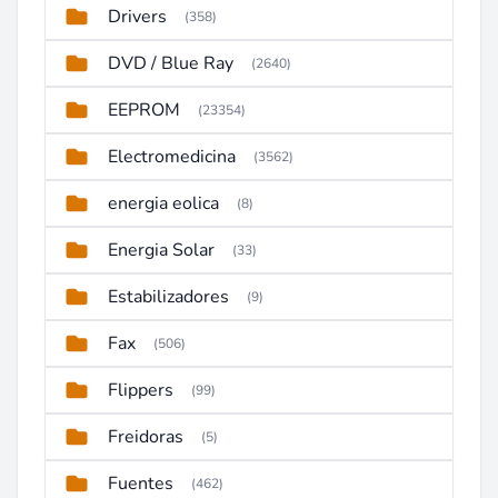
Drivers
(358)
DVD / Blue Ray
(2640)
EEPROM
(23354)
Electromedicina
(3562)
energia eolica
(8)
Energia Solar
(33)
Estabilizadores
(9)
Fax
(506)
Flippers
(99)
Freidoras
(5)
Fuentes
(462)