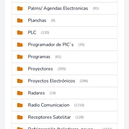
Palms/ Agendas Electronicas
(91)
Planchas
(9)
PLC
(120)
Programador de PIC`s
(35)
Programas
(61)
Proyectores
(355)
Proyectos Electrónicos
(296)
Radares
(19)
Radio Comunicacion
(1216)
Receptores Satelitar
(128)