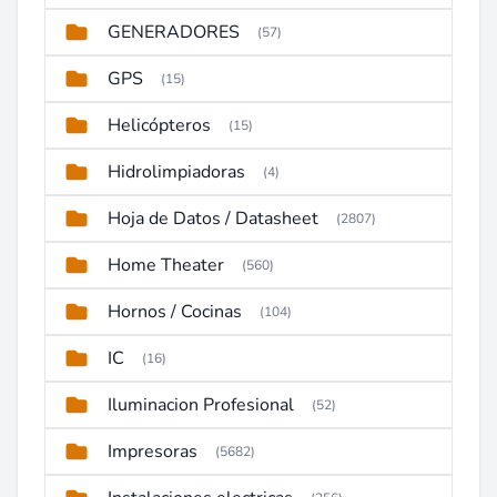
GENERADORES
(57)
GPS
(15)
Helicópteros
(15)
Hidrolimpiadoras
(4)
Hoja de Datos / Datasheet
(2807)
Home Theater
(560)
Hornos / Cocinas
(104)
IC
(16)
Iluminacion Profesional
(52)
Impresoras
(5682)