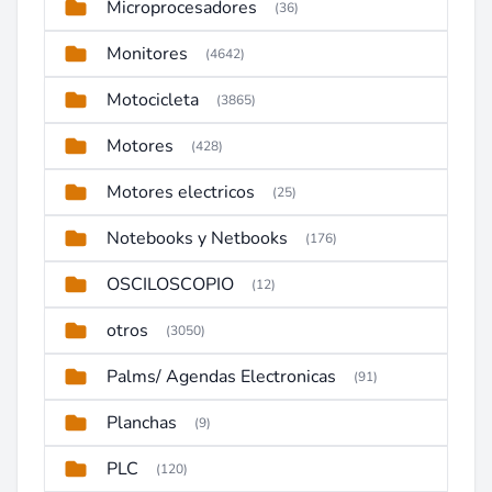
Microprocesadores
(36)
Monitores
(4642)
Motocicleta
(3865)
Motores
(428)
Motores electricos
(25)
Notebooks y Netbooks
(176)
OSCILOSCOPIO
(12)
otros
(3050)
Palms/ Agendas Electronicas
(91)
Planchas
(9)
PLC
(120)