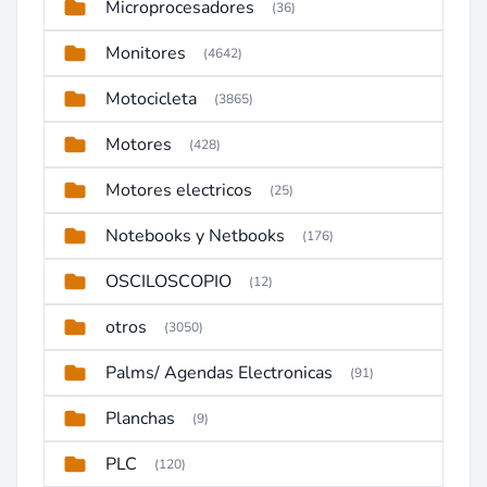
Microprocesadores
(36)
Monitores
(4642)
Motocicleta
(3865)
Motores
(428)
Motores electricos
(25)
Notebooks y Netbooks
(176)
OSCILOSCOPIO
(12)
otros
(3050)
Palms/ Agendas Electronicas
(91)
Planchas
(9)
PLC
(120)