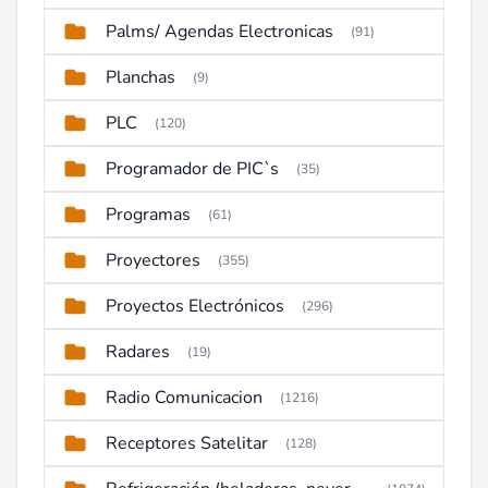
Palms/ Agendas Electronicas
(91)
Planchas
(9)
PLC
(120)
Programador de PIC`s
(35)
Programas
(61)
Proyectores
(355)
Proyectos Electrónicos
(296)
Radares
(19)
Radio Comunicacion
(1216)
Receptores Satelitar
(128)