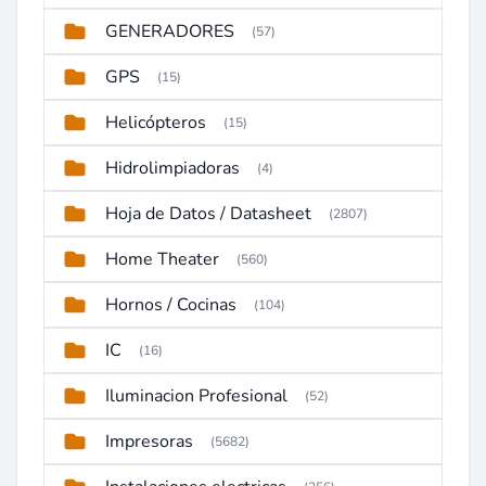
GENERADORES
(57)
GPS
(15)
Helicópteros
(15)
Hidrolimpiadoras
(4)
Hoja de Datos / Datasheet
(2807)
Home Theater
(560)
Hornos / Cocinas
(104)
IC
(16)
Iluminacion Profesional
(52)
Impresoras
(5682)