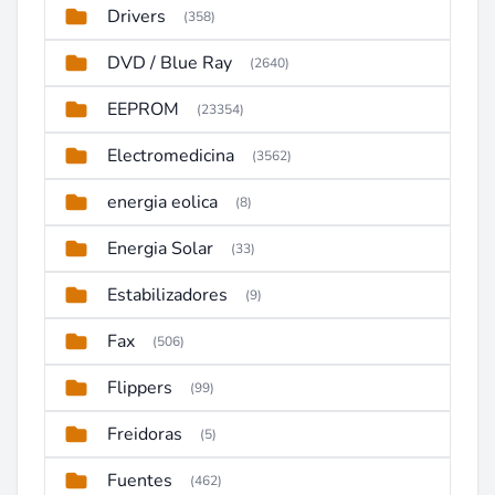
Drivers
(358)
DVD / Blue Ray
(2640)
EEPROM
(23354)
Electromedicina
(3562)
energia eolica
(8)
Energia Solar
(33)
Estabilizadores
(9)
Fax
(506)
Flippers
(99)
Freidoras
(5)
Fuentes
(462)