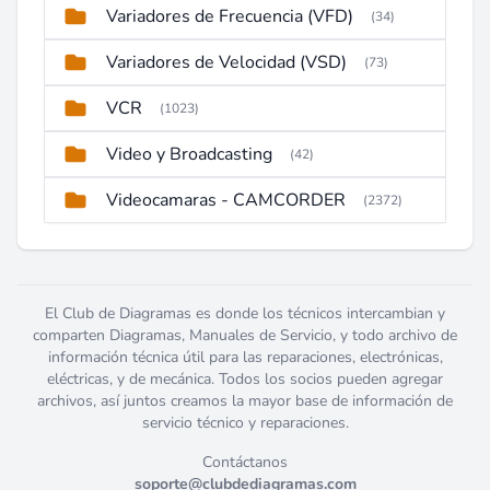
Variadores de Frecuencia (VFD)
(34)
Variadores de Velocidad (VSD)
(73)
VCR
(1023)
Video y Broadcasting
(42)
Videocamaras - CAMCORDER
(2372)
El Club de Diagramas es donde los técnicos intercambian y
comparten Diagramas, Manuales de Servicio, y todo archivo de
información técnica útil para las reparaciones, electrónicas,
eléctricas, y de mecánica. Todos los socios pueden agregar
archivos, así juntos creamos la mayor base de información de
servicio técnico y reparaciones.
Contáctanos
soporte@clubdediagramas.com