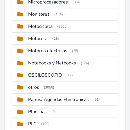
Microprocesadores
(36)
Monitores
(4642)
Motocicleta
(3865)
Motores
(428)
Motores electricos
(25)
Notebooks y Netbooks
(176)
OSCILOSCOPIO
(12)
otros
(3050)
Palms/ Agendas Electronicas
(91)
Planchas
(9)
PLC
(120)